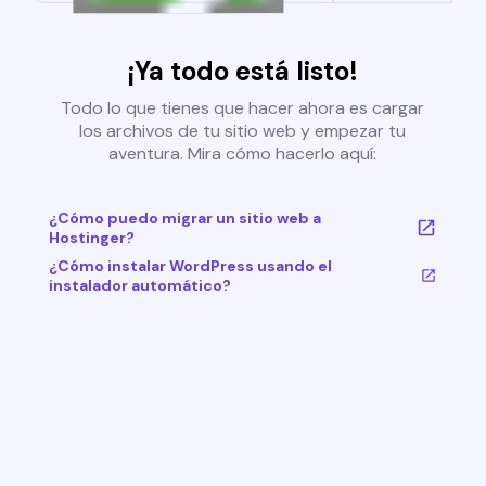
¡Ya todo está listo!
Todo lo que tienes que hacer ahora es cargar
los archivos de tu sitio web y empezar tu
aventura. Mira cómo hacerlo aquí:
¿Cómo puedo migrar un sitio web a
Hostinger?
¿Cómo instalar WordPress usando el
instalador automático?